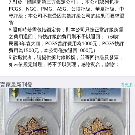
賣家最新刊登
看更多