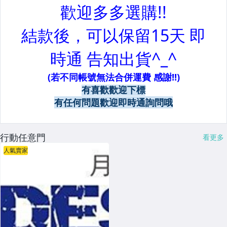
行動任意門
看更多
人氣賣家