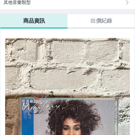
其他音樂類型
商品資訊
出價紀錄