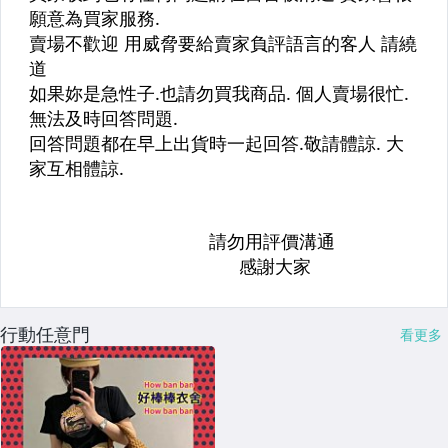
行動任意門
看更多