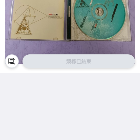
競標已結束