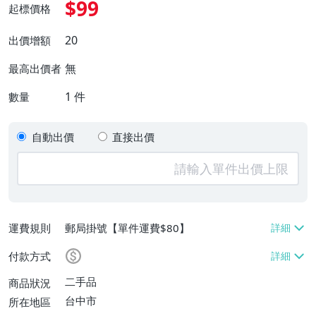
$99
起標價格
20
出價增額
無
最高出價者
1
件
數量
自動出價
直接出價
運費規則
郵局掛號【單件運費$80】
付款方式
二手品
商品狀況
台中市
所在地區