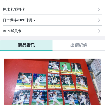
棒球卡/職棒卡
日本職棒/NPB球員卡
BBM球員卡
商品資訊
出價紀錄