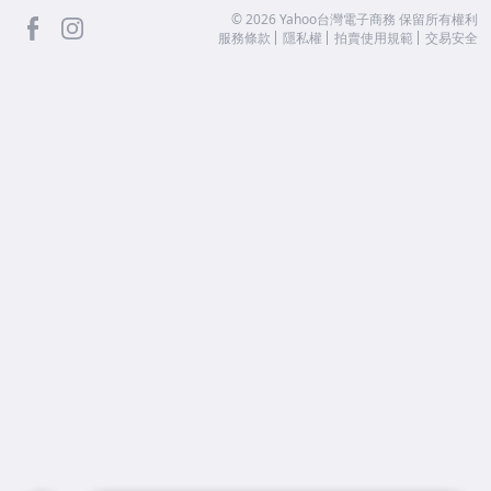
facebook
Instagram
©
2026
Yahoo台灣電子商務 保留所有權利
服務條款
隱私權
拍賣使用規範
交易安全