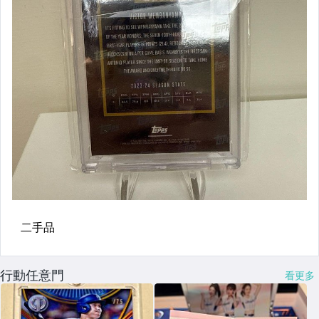
行動任意門
看更多