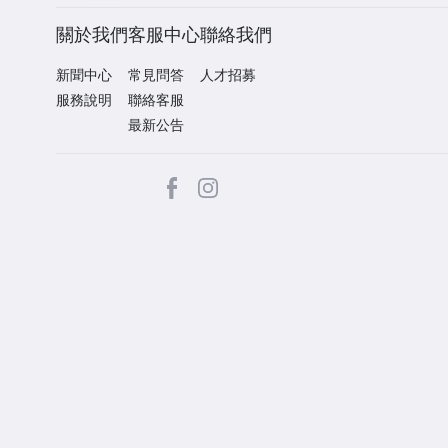
關於我們
客服中心
聯絡我們
新聞中心
常見問答
人才招募
服務說明
聯絡客服
最新公告
facebook
Instagram