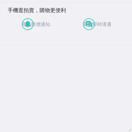
手機逛拍賣，購物更便利
商品降價通知
買賣即時溝通