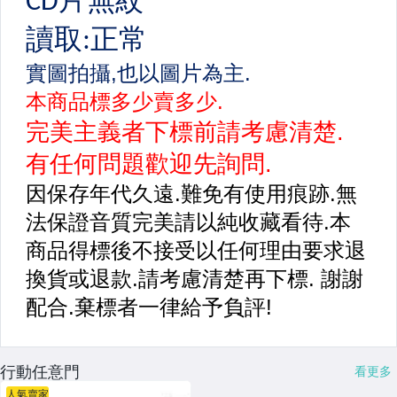
行動任意門
看更多
人氣賣家