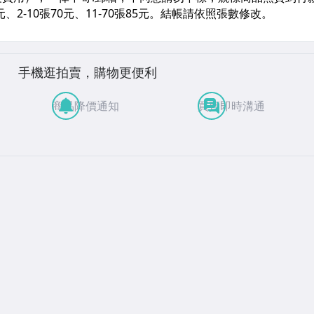
手機逛拍賣，購物更便利
商品降價通知
買賣即時溝通