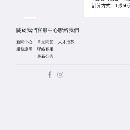
關於我們
客服中心
聯絡我們
新聞中心
常見問答
人才招募
服務說明
聯絡客服
最新公告
facebook
Instagram