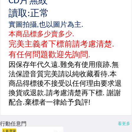
行動任意門
看更多
人氣賣家