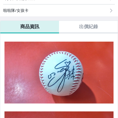
啦啦隊/女孩卡
商品資訊
出價紀錄