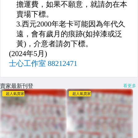
賣家最新刊登
看更多
超人氣賣家
超人氣賣家