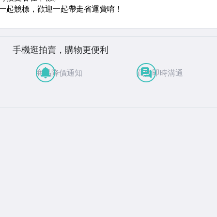
手機逛拍賣，購物更便利
商品降價通知
買賣即時溝通