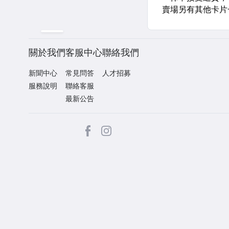
關於我們
客服中心
聯絡我們
新聞中心
常見問答
人才招募
服務說明
聯絡客服
最新公告
facebook
Instagram