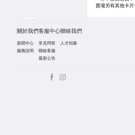
關於我們
客服中心
聯絡我們
新聞中心
常見問答
人才招募
服務說明
聯絡客服
最新公告
facebook
Instagram