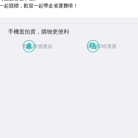
手機逛拍賣，購物更便利
商品降價通知
買賣即時溝通