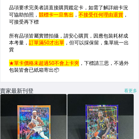
賣家最新刊登
看更多