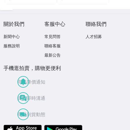
關於我們
客服中心
聯絡我們
新聞中心
常見問答
人才招募
服務說明
聯絡客服
最新公告
手機逛拍賣，購物更便利
商品降價通知
買賣即時溝通
商品到貨動態
APP Store
Google Play