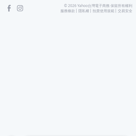
facebook
Instagram
©
2026
Yahoo台灣電子商務 保留所有權利
服務條款
隱私權
拍賣使用規範
交易安全