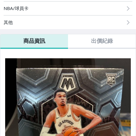
NBA/球員卡
其他
商品資訊
出價紀錄