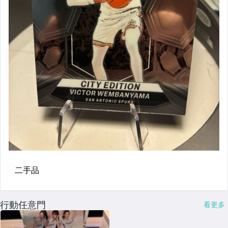
行動任意門
看更多