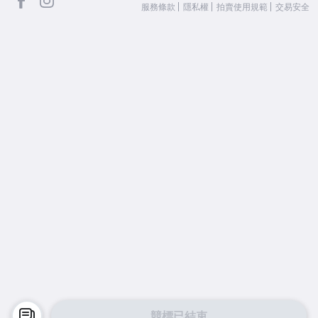
服務條款
隱私權
拍賣使用規範
交易安全
競標已結束