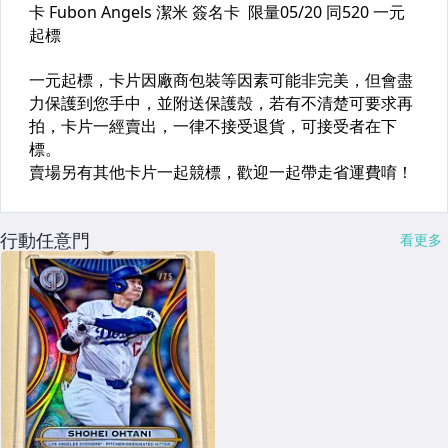
行動任意門
看更多