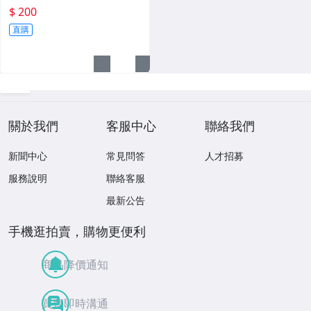
$ 200
直購
關於我們
客服中心
聯絡我們
新聞中心
常見問答
人才招募
服務說明
聯絡客服
最新公告
手機逛拍賣，購物更便利
商品降價通知
買賣即時溝通