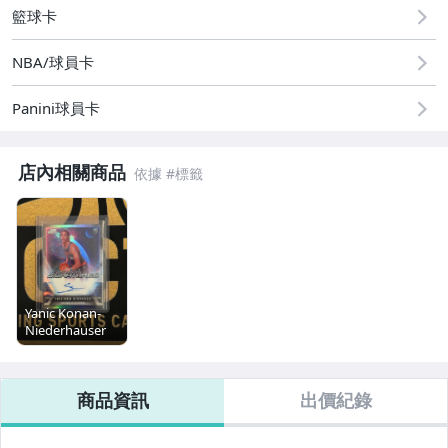
籃球卡
NBA/球員卡
Panini球員卡
店內相關商品
Yanic Konan-
Niederhauser
2025-26 Topps
Cosmic
Sigularity Auto
商品資訊
出價紀錄
民