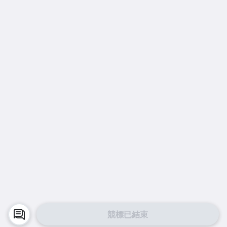
競標已結束