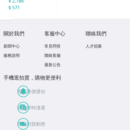
¥ 2,786
$ 571
關於我們
客服中心
聯絡我們
新聞中心
常見問答
人才招募
服務說明
聯絡客服
最新公告
手機逛拍賣，購物更便利
商品降價通知
買賣即時溝通
商品到貨動態