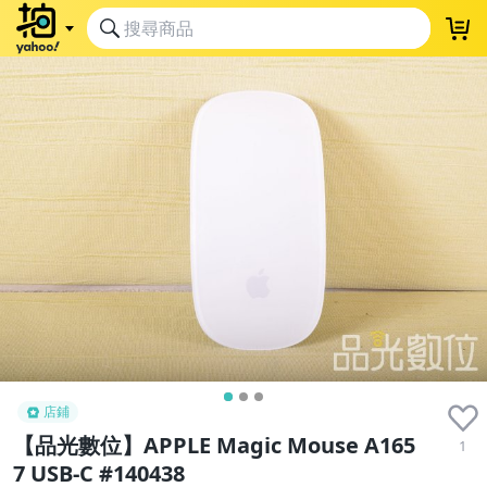
店鋪
【品光數位】APPLE Magic Mouse A165
1
7 USB-C #140438