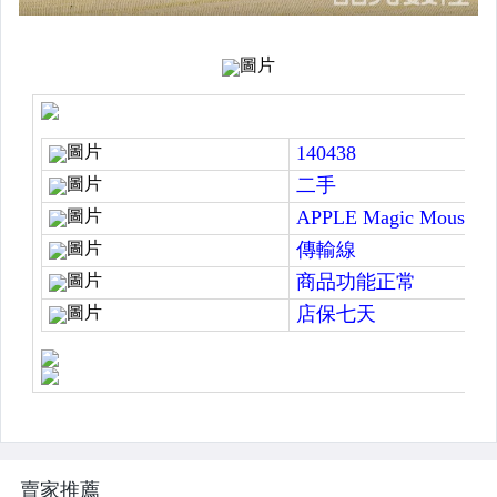
Sony微單眼專區(E-Mount)
Sony單眼專區(A-Mount)
Nikon數位單眼
Nikon底片單眼
Nikon自動鏡頭
Nikon手動鏡頭
Nikon週邊、閃光燈
Canon數位單眼
Canon自動鏡頭
Canon底片單眼/手動鏡頭
Canon週邊、閃光燈
賣家推薦