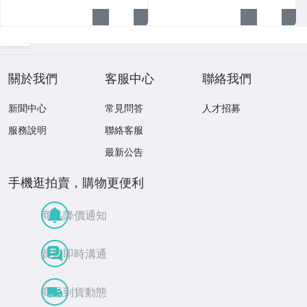
關於我們
客服中心
聯絡我們
新聞中心
常見問答
人才招募
服務說明
聯絡客服
最新公告
手機逛拍賣，購物更便利
商品降價通知
買賣即時溝通
商品到貨動態