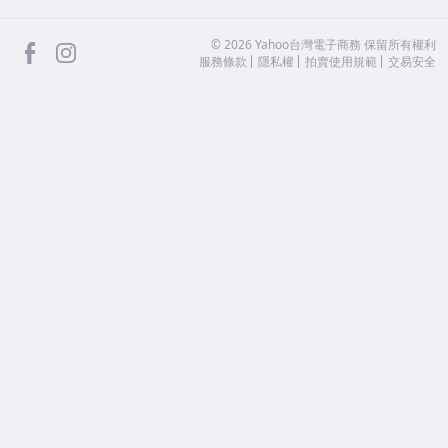
facebook
Instagram
©
2026
Yahoo台灣電子商務 保留所有權利
服務條款
隱私權
拍賣使用規範
交易安全