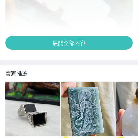
展開全部內容
賣家推薦