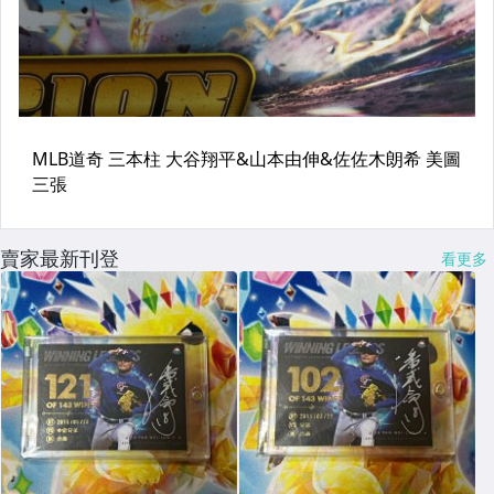
賣家最新刊登
看更多