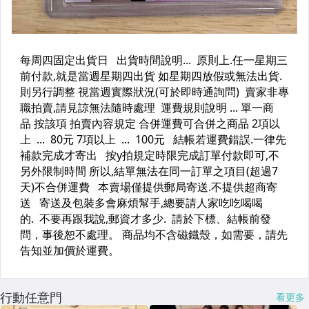
行動任意門
看更多