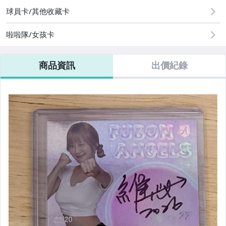
球員卡/其他收藏卡
啦啦隊/女孩卡
商品資訊
出價紀錄