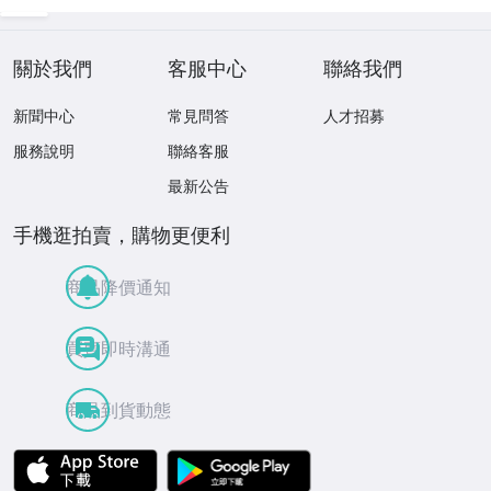
關於我們
客服中心
聯絡我們
新聞中心
常見問答
人才招募
服務說明
聯絡客服
最新公告
手機逛拍賣，購物更便利
商品降價通知
買賣即時溝通
商品到貨動態
APP Store
Google Play