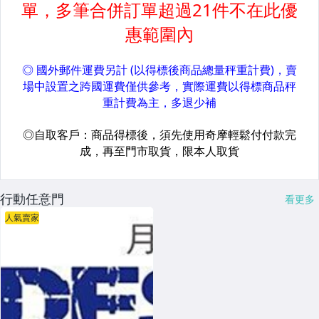
行動任意門
看更多
人氣賣家