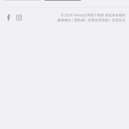
facebook
Instagram
©
2026
Yahoo台灣電子商務 保留所有權利
服務條款
隱私權
拍賣使用規範
交易安全