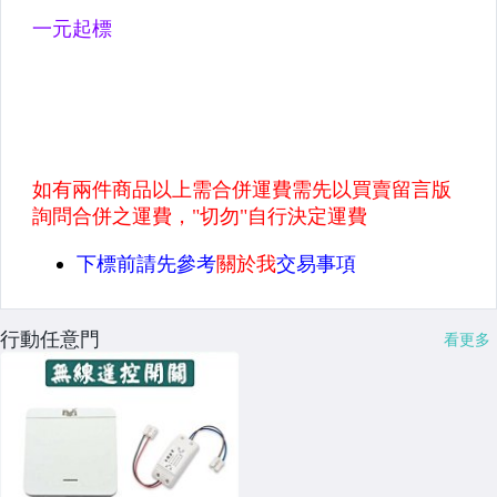
行動任意門
看更多