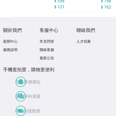
¥ 598
¥ 798
$ 121
$ 162
關於我們
客服中心
聯絡我們
新聞中心
常見問答
人才招募
服務說明
聯絡客服
最新公告
手機逛拍賣，購物更便利
商品降價通知
買賣即時溝通
商品到貨動態