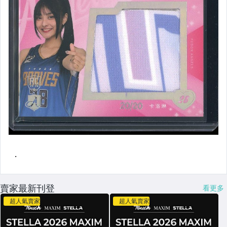
賣家最新刊登
看更多
超人氣賣家
超人氣賣家