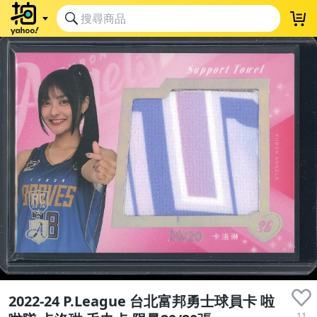
2022-24 P.League 台北富邦勇士球員卡 啦
11