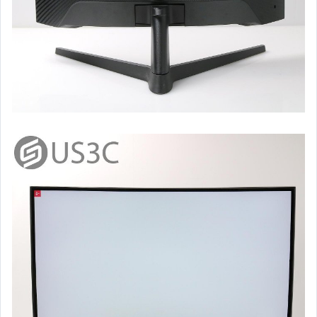
數位單眼相機 (Nikon)
數位單眼相機 (Sony)
數位單眼相機 (Fujifilm)
數位單眼相機 (Olympus)
單眼鏡頭 (Leica)
單眼鏡頭 (Canon 原廠)
單眼鏡頭 (Nikon 原廠)
單眼鏡頭 (Sony E)
單眼鏡頭 (For Fujifilm X)
單眼鏡頭 (其他卡口)