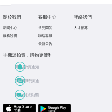
關於我們
客服中心
聯絡我們
新聞中心
常見問答
人才招募
服務說明
聯絡客服
最新公告
手機逛拍賣，購物更便利
商品降價通知
買賣即時溝通
商品到貨動態
APP Store
Google Play