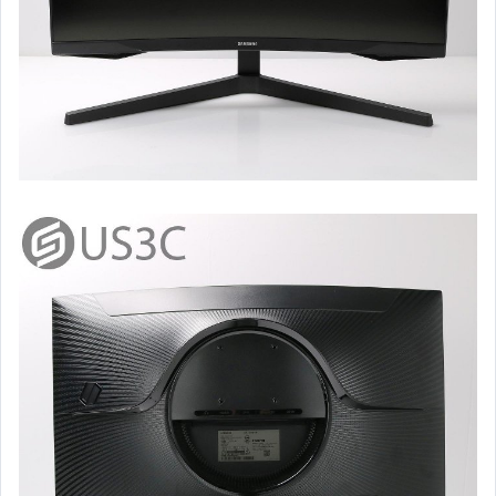
智慧手機 (iPhone & AirPods)
智慧手機 (Samsung)
智慧手機 (ASUS)
智慧手機 (Google)
智慧手機 (OPPO)
智慧手機 (Mi)
智慧手機 (其他品牌)
平板電腦 (iPad & Apple Pencil)
平板電腦 (Samsung)
數位單眼相機 (Leica)
數位單眼相機 (Canon)