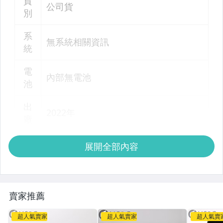
展開全部內容
賣家推薦
超人氣賣家
超人氣賣家
超人氣賣