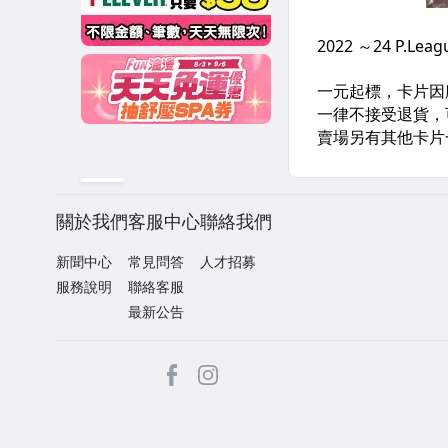
關於我們
客服中心
聯絡我們
新聞中心
常見問答
人才招募
服務說明
聯絡客服
最新公告
facebook
Instagram