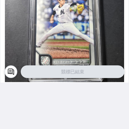
競標已結束