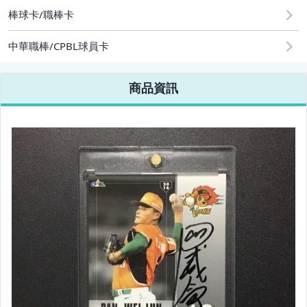
棒球卡/職棒卡
中華職棒/CPBL球員卡
商品資訊