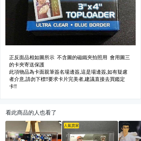
看此商品的人也看了
人氣賣家