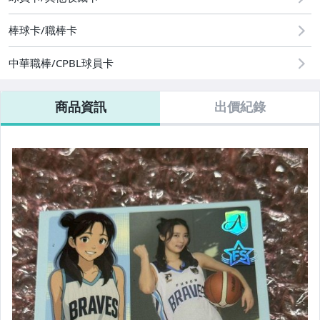
棒球卡/職棒卡
中華職棒/CPBL球員卡
商品資訊
出價紀錄