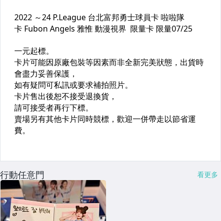
行動任意門
看更多