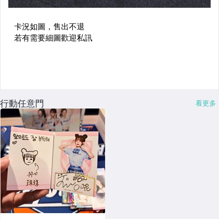
行動任意門
看更多