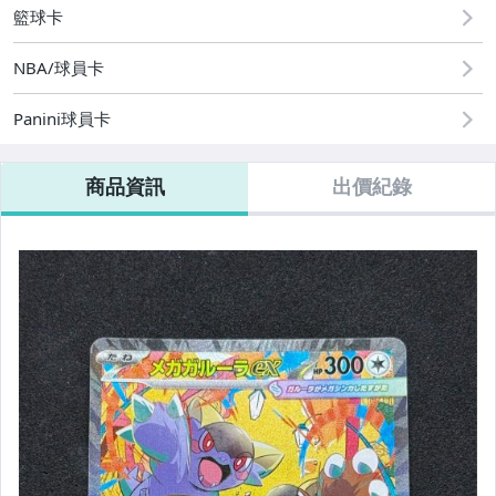
籃球卡
NBA/球員卡
Panini球員卡
商品資訊
出價紀錄