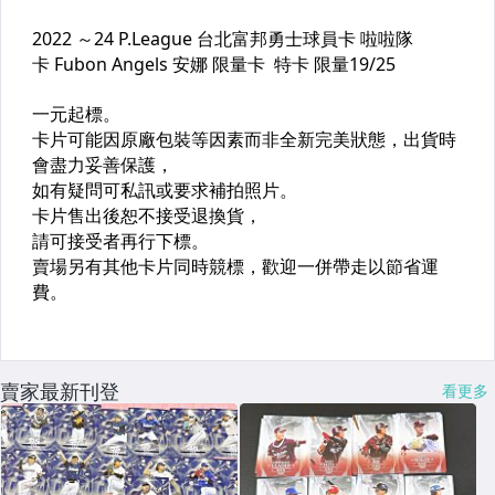
賣家最新刊登
看更多