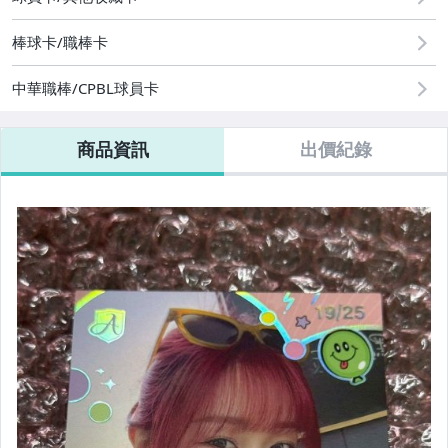
棒球卡/職棒卡
中華職棒/CPBL球員卡
商品資訊
出價紀錄