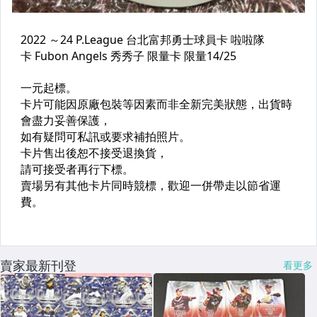
賣家最新刊登
看更多