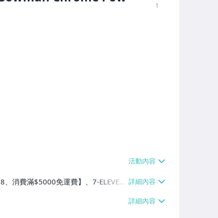
1
8、消費滿$5000免運費】、7-ELEVEN
滿$5000免運費】、郵局掛號【單件運