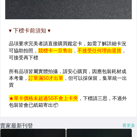
賣家最新刊登
看更多