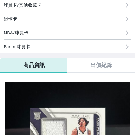
NBA球員卡 25-26 RC簽名 直購特惠區
球員卡/其他收藏卡
NBA球員卡 24-25 RC簽名 直購特惠區
籃球卡
NBA球員卡 20-21 RC簽名 直購特惠區
NBA/球員卡
Panini球員卡
商品資訊
出價紀錄