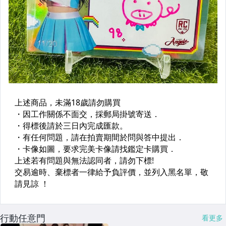
行動任意門
看更多