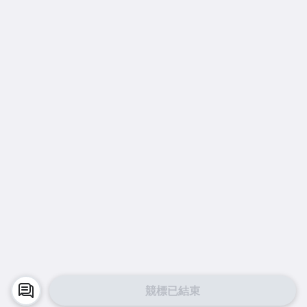
競標已結束