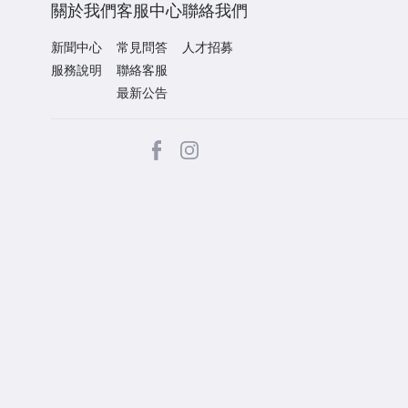
關於我們
客服中心
聯絡我們
新聞中心
常見問答
人才招募
服務說明
聯絡客服
最新公告
facebook
Instagram