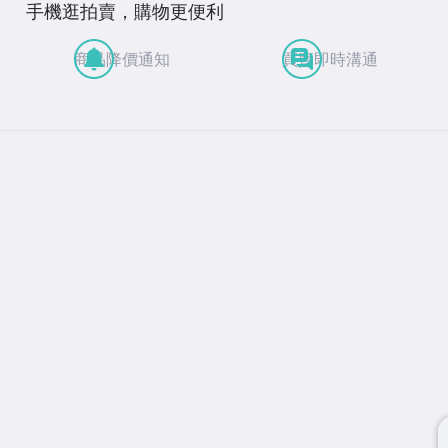
手機逛拍賣，購物更便利
商品降價通知
買賣即時溝通