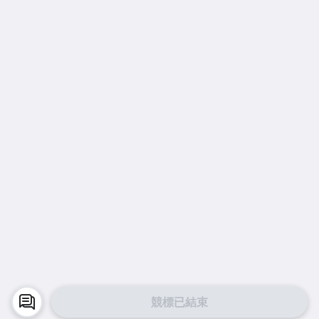
競標已結束