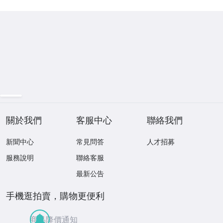
關於我們
客服中心
聯絡我們
新聞中心
常見問答
人才招募
服務說明
聯絡客服
最新公告
手機逛拍賣，購物更便利
商品降價通知