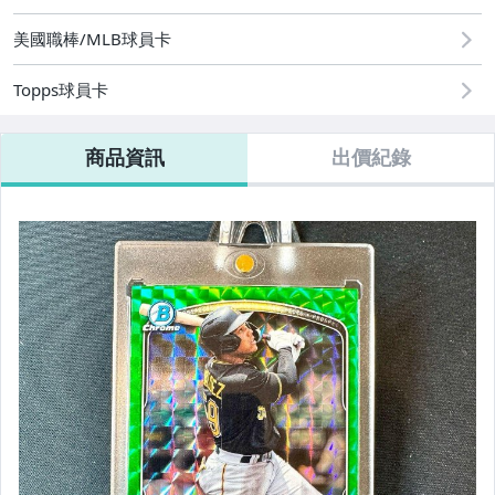
美國職棒/MLB球員卡
Topps球員卡
商品資訊
出價紀錄