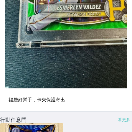
行動任意門
看更多