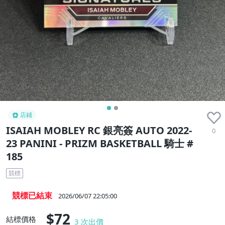
收藏品
店鋪
ISAIAH MOBLEY RC 銀亮簽 AUTO 2022-
0
23 PANINI - PRIZM BASKETBALL 騎士 #
185
競標
競標已結束
2026/06/07 22:05:00
$72
結標價格
3
次出價