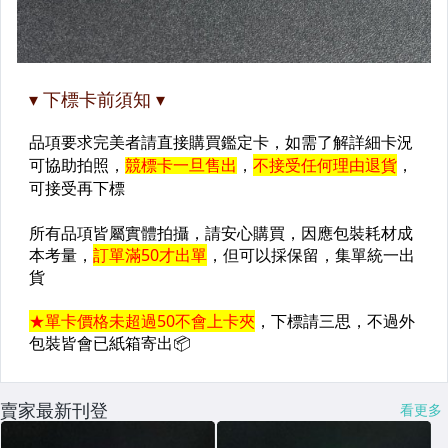
賣家最新刊登
看更多