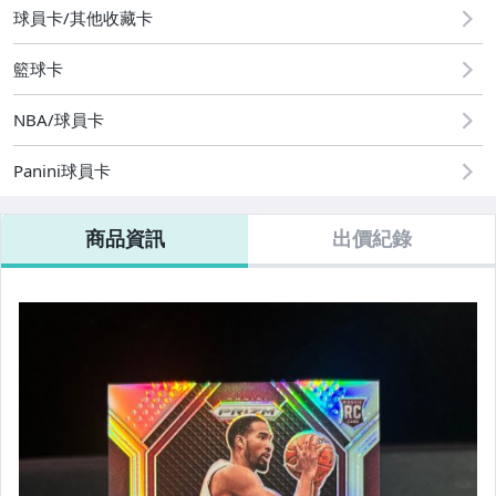
NBA球員卡 25-26 RC簽名 直購特惠區
球員卡/其他收藏卡
NBA球員卡 24-25 RC簽名 直購特惠區
籃球卡
NBA球員卡 20-21 RC簽名 直購特惠區
NBA/球員卡
Panini球員卡
商品資訊
出價紀錄