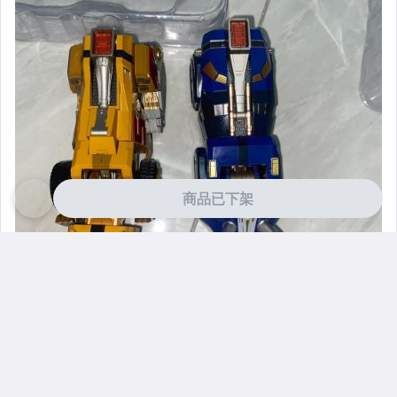
商品已下架