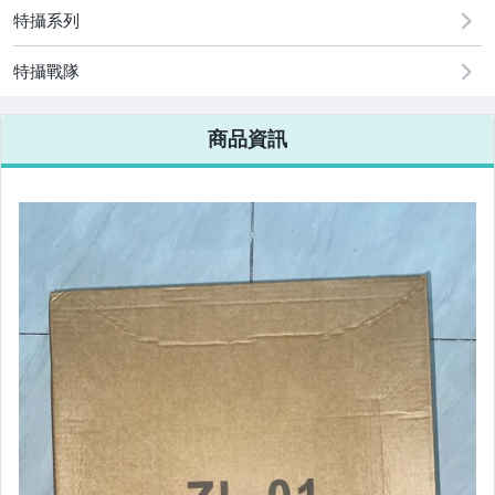
特攝系列
特攝戰隊
商品資訊