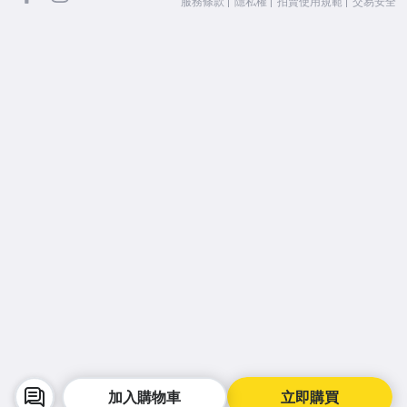
服務條款
隱私權
拍賣使用規範
交易安全
加入購物車
立即購買