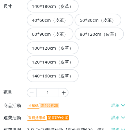
尺寸
140*180cm（皮革）
40*60cm（皮革）
50*80cm（皮革）
60*90cm（皮革）
80*120cm（皮革）
100*120cm（皮革）
120*140cm（皮革）
140*160cm（皮革）
數量
商品活動
折扣碼
滿499折20
運費活動
運費抵用券
驚喜$99免運
運費規則
7-ELEVEN取貨付款【單件運費$38、滿5件