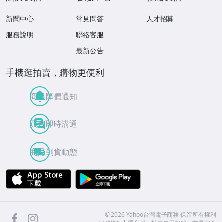
新聞中心
常見問答
人才招募
服務說明
聯絡客服
最新公告
手機逛拍賣，購物更便利
商品降價通知
買賣即時溝通
商品到貨動態
APP Store
Google Play
facebook
Instagram
©
2026
Yahoo台灣電子商務 保留所有權利