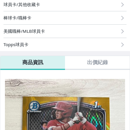
球員卡/其他收藏卡
棒球卡/職棒卡
美國職棒/MLB球員卡
Topps球員卡
商品資訊
出價紀錄