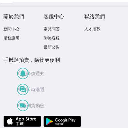
關於我們
客服中心
聯絡我們
新聞中心
常見問答
人才招募
服務說明
聯絡客服
最新公告
手機逛拍賣，購物更便利
商品降價通知
買賣即時溝通
商品到貨動態
APP Store
Google Play