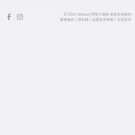
facebook
Instagram
©
2026
Yahoo台灣電子商務 保留所有權利
服務條款
隱私權
拍賣使用規範
交易安全