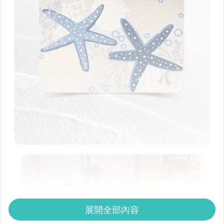
展開全部內容